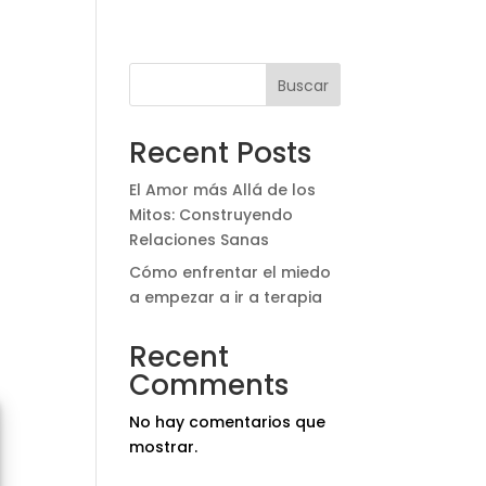
Buscar
Recent Posts
El Amor más Allá de los
Mitos: Construyendo
Relaciones Sanas
Cómo enfrentar el miedo
a empezar a ir a terapia
Recent
Comments
No hay comentarios que
mostrar.