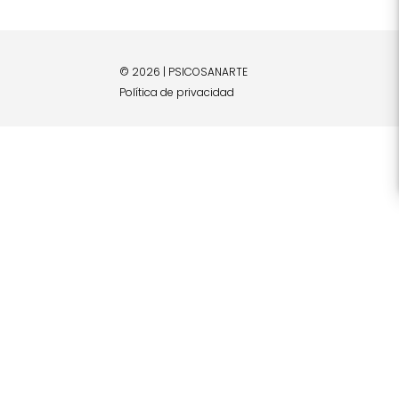
© 2026 | PSICOSANARTE
Política de privacidad