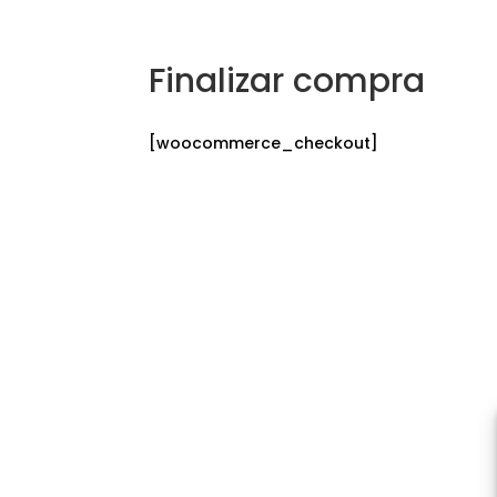
Finalizar compra
[woocommerce_checkout]