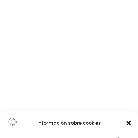
Información sobre cookies